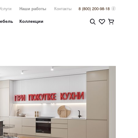
Услуги
Наши работы
Контакты
8 (800) 200-98-18
мебель
Коллекции