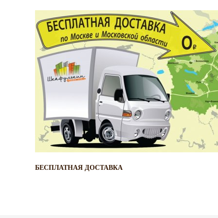
БЕСПЛАТНАЯ ДОСТАВКА