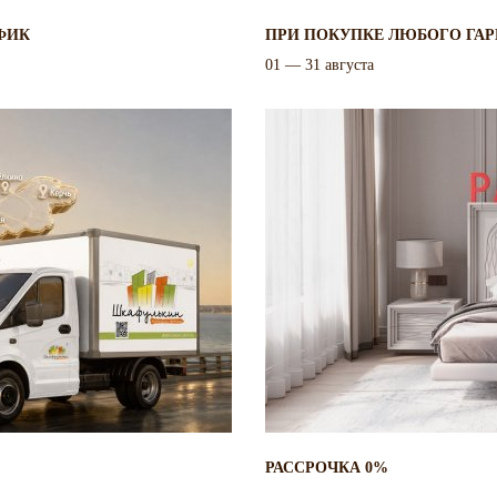
ФИК
ПРИ ПОКУПКЕ ЛЮБОГО ГАР
01 — 31 августа
РАССРОЧКА 0%