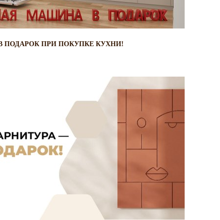
 ПОДАРОК ПРИ ПОКУПКЕ КУХНИ!