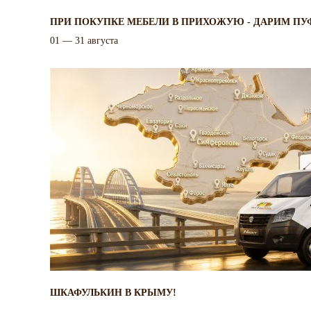
ПРИ ПОКУПКЕ МЕБЕЛИ В ПРИХОЖУЮ - ДАРИМ ПУ
01 — 31 августа
ШКАФУЛЬКИН В КРЫМУ!