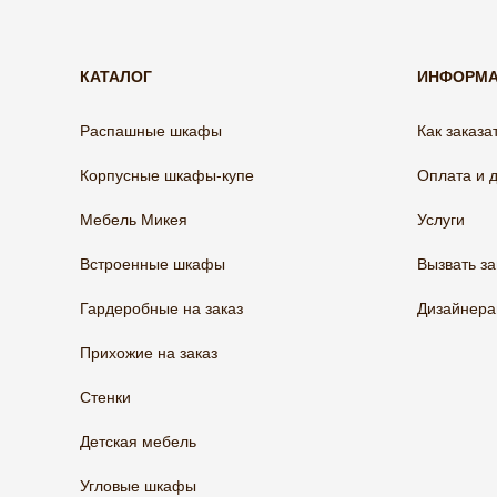
КАТАЛОГ
ИНФОРМ
Распашные шкафы
Как заказа
Корпусные шкафы-купе
Оплата и 
Мебель Микея
Услуги
Встроенные шкафы
Вызвать з
Гардеробные на заказ
Дизайнер
Прихожие на заказ
Стенки
Детская мебель
Угловые шкафы