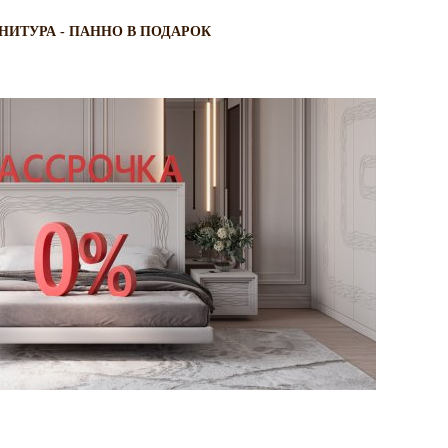
НИТУРА - ПАННО В ПОДАРОК