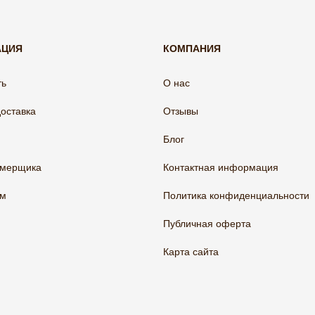
АЦИЯ
КОМПАНИЯ
ть
О нас
доставка
Отзывы
Блог
амерщика
Контактная информация
ам
Политика конфиденциальности
Публичная оферта
Карта сайта