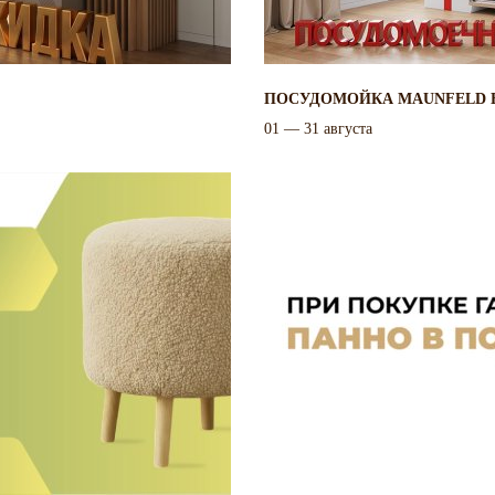
ПОСУДОМОЙКА MAUNFELD В
01 — 31 августа