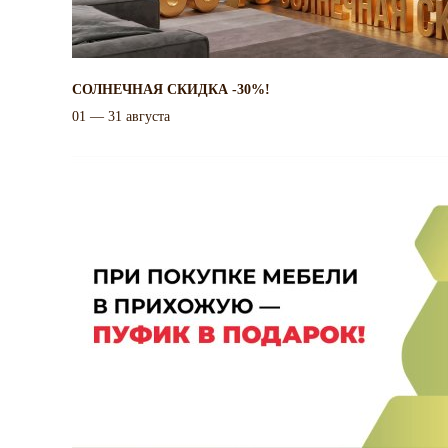
СОЛНЕЧНАЯ СКИДКА -30%!
01 — 31 августа