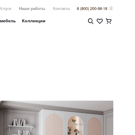
Услуги
Наши работы
Контакты
8 (800) 200-98-18
 мебель
Коллекции