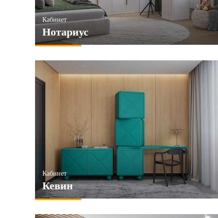
Кабинет
Нотариус
Кабинет
Кевин