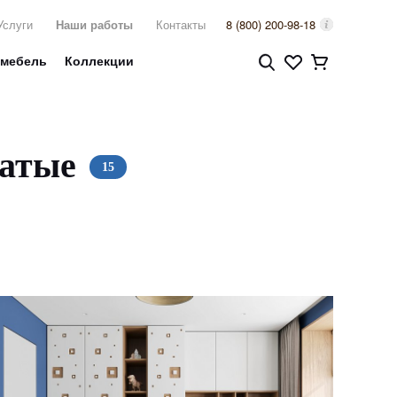
Услуги
Наши работы
Контакты
8 (800) 200-98-18
 мебель
Коллекции
чатые