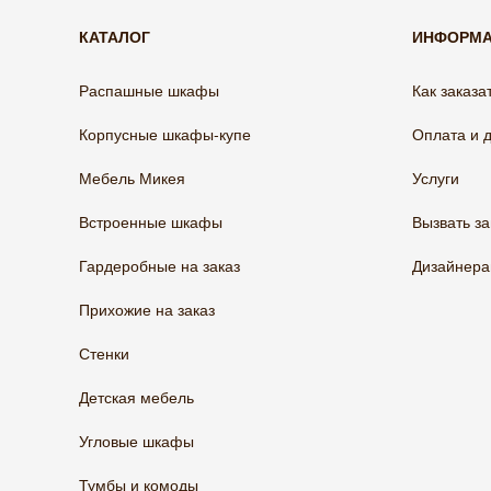
КАТАЛОГ
ИНФОРМ
Распашные шкафы
Как заказа
Корпусные шкафы-купе
Оплата и 
Мебель Микея
Услуги
Встроенные шкафы
Вызвать з
Гардеробные на заказ
Дизайнер
Прихожие на заказ
Стенки
Детская мебель
Угловые шкафы
Тумбы и комоды