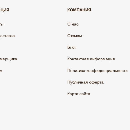
АЦИЯ
КОМПАНИЯ
ть
О нас
доставка
Отзывы
Блог
амерщика
Контактная информация
ам
Политика конфиденциальности
Публичная оферта
Карта сайта