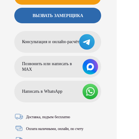
ВЫЗВАТЬ ЗАМЕРЩИКА
Консультация и онлайн-расчёт
Позвонить или написать в
МАХ
Написать в WhatsApp
Доставка, подъем бесплатно
Оплата наличными, онлайн, по счету