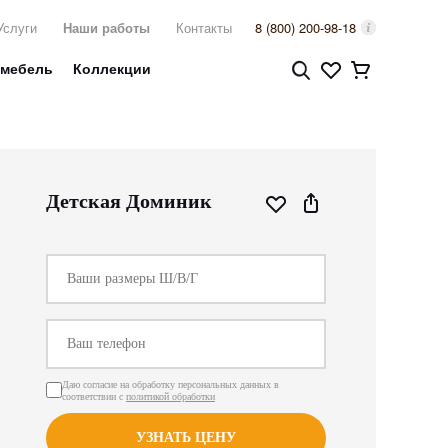
Услуги
Наши работы
Контакты
8 (800) 200-98-18
 мебель
Коллекции
Детская Доминик
Даю согласие на обработку персональных данных в
соответствии с
политикой обработки
УЗНАТЬ ЦЕНУ