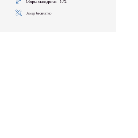
Сборка стандартная - 10%
Замер бесплатно