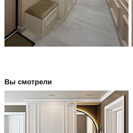
Вы смотрели