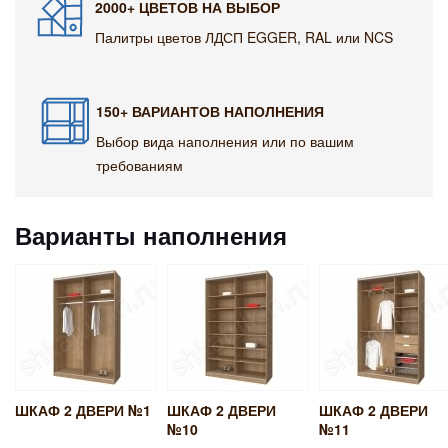
2000+ ЦВЕТОВ НА ВЫБОР
Палитры цветов ЛДСП EGGER, RAL или NCS
150+ ВАРИАНТОВ НАПОЛНЕНИЯ
Выбор вида наполнения или по вашим
требованиям
Варианты наполнения
ШКАФ 2 ДВЕРИ №1
ШКАФ 2 ДВЕРИ
ШКАФ 2 ДВЕРИ
№10
№11