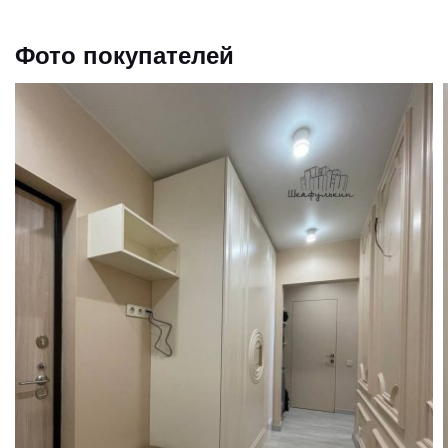
Фото покупателей