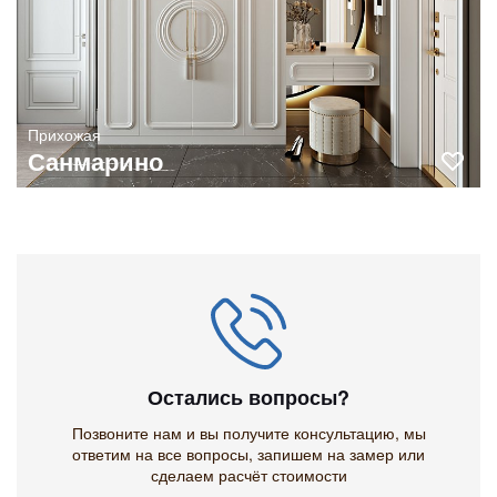
Прихожая
Санмарино
Остались вопросы?
Позвоните нам и вы получите консультацию, мы
ответим на все вопросы, запишем на замер или
сделаем расчёт стоимости