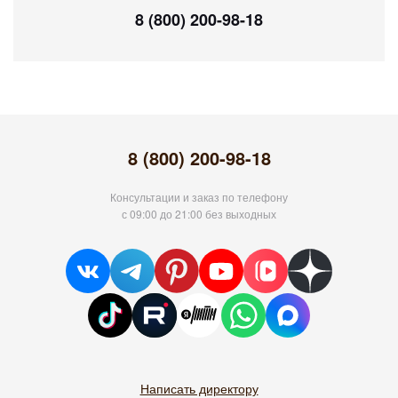
8 (800) 200-98-18
8 (800) 200-98-18
Консультации и заказ по телефону
с 09:00 до 21:00 без выходных
Написать директору