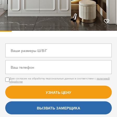
Даю согласие на обработку персональных данных в соответствии с
политикой
обработки
УЗНАТЬ ЦЕНУ
ВЫЗВАТЬ ЗАМЕРЩИКА