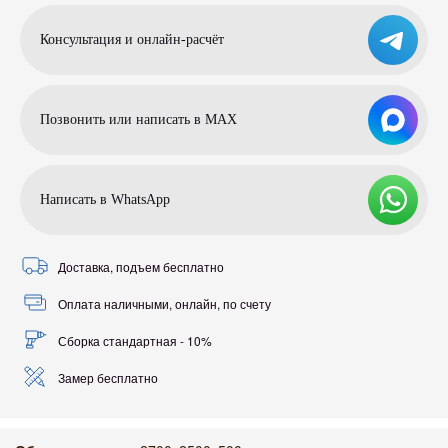
Консультация и онлайн-расчёт
Позвонить или написать в МАХ
Написать в WhatsApp
Доставка, подъем бесплатно
Оплата наличными, онлайн, по счету
Сборка стандартная - 10%
Замер бесплатно