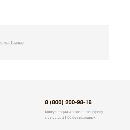
етлые
Темные
8 (800) 200-98-18
Консультации и заказ по телефону
с 09:00 до 21:00 без выходных