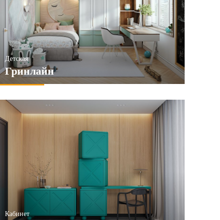
Детская
Гринлайн
Кабинет