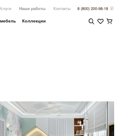
Услуги
Наши работы
Контакты
8 (800) 200-98-18
 мебель
Коллекции