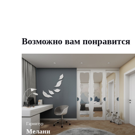
Возможно вам понравится
Гарнитур
Мелани