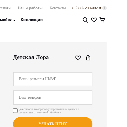
Услуги
Наши работы
Контакты
8 (800) 200-98-18
 мебель
Коллекции
Детская Лора
Даю согласие на обработку персональных данных в
соответствии с
политикой обработки
УЗНАТЬ ЦЕНУ