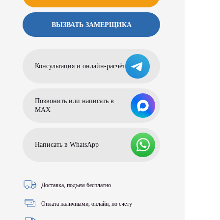
ВЫЗВАТЬ ЗАМЕРЩИКА
Консультация и онлайн-расчёт
Позвонить или написать в
МАХ
Написать в WhatsApp
Доставка, подъем бесплатно
Оплата наличными, онлайн, по счету