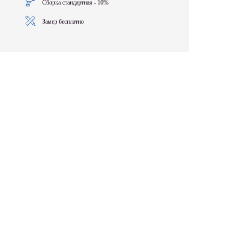
Сборка стандартная - 10%
Замер бесплатно