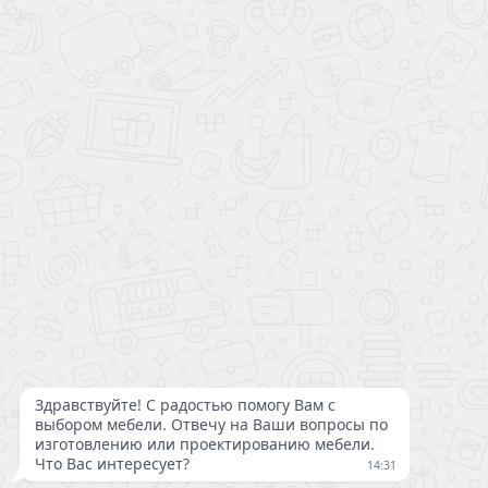
8 (800) 200-98-18
Консультации и заказ по телефону
с 09:00 до 21:00 без выходных
Написать директору
Политика конфиденциальности
Публичная оферта
Полная версия сайта