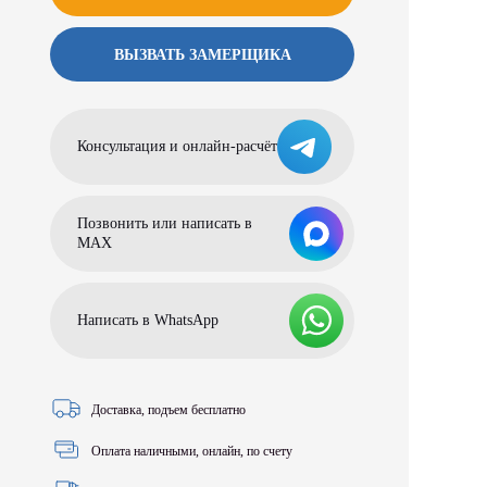
ВЫЗВАТЬ ЗАМЕРЩИКА
Консультация и онлайн-расчёт
Позвонить или написать в
МАХ
Написать в WhatsApp
Доставка, подъем бесплатно
Оплата наличными, онлайн, по счету