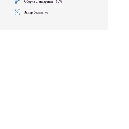
Сборка стандартная - 10%
Замер бесплатно