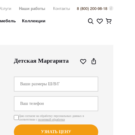
Услуги
Наши работы
Контакты
8 (800) 200-98-18
 мебель
Коллекции
Детская Маргарита
Даю согласие на обработку персональных данных в
соответствии с
политикой обработки
УЗНАТЬ ЦЕНУ