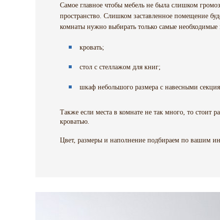
Самое главное чтобы мебель не была слишком громоз
пространство. Слишком заставленное помещение буде
комнаты нужно выбирать только самые необходимые 
кровать;
стол с стеллажом для книг;
шкаф небольшого размера с навесными секци
Также если места в комнате не так много, то стоит 
кроватью.
Цвет, размеры и наполнение подбираем по вашим и