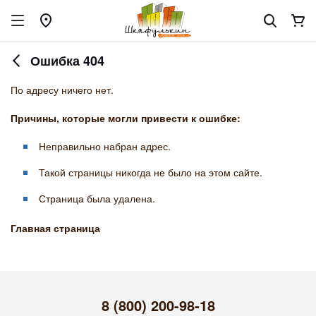
Ошибка 404
По адресу ничего нет.
Причины, которые могли привести к ошибке:
Неправильно набран адрес.
Такой страницы никогда не было на этом сайте.
Страница была удалена.
Главная страница
8 (800) 200-98-18