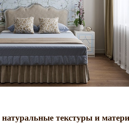
, натуральные текстуры и матер