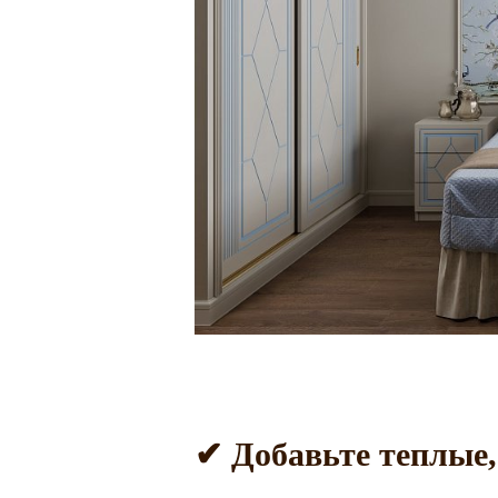
✔ Добавьте теплые