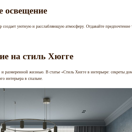
е освещение
тр создает уютную и расслабляющую атмосферу. Отдавайте предпочтение
ие на стиль Хюгге
 и размеренной жизнью. В статье «Стиль Хюгге в интерьере: секреты до
го интерьера в спальне.