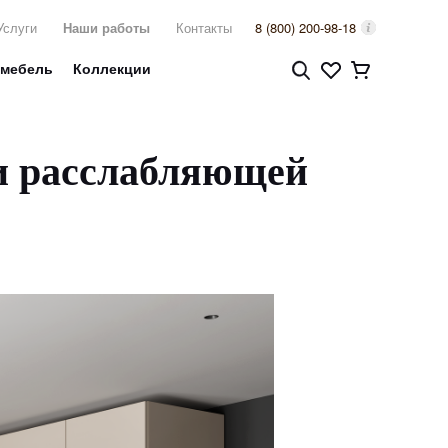
Услуги
Наши работы
Контакты
8 (800) 200-98-18
 мебель
Коллекции
 и расслабляющей