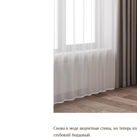
Снова в моде акцентные стены, но теперь и
глубокий бордовый.