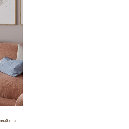
ковый или