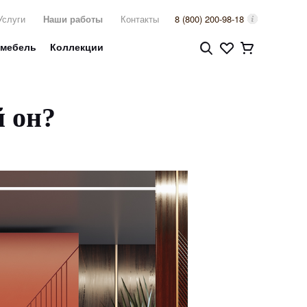
Услуги
Наши работы
Контакты
8 (800) 200-98-18
 мебель
Коллекции
 он?