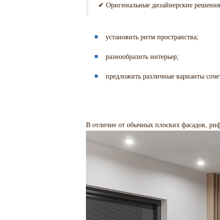
✔ Оригинальные дизайнерские решения
установить ритм пространства;
разнообразить интерьер;
предложить различные варианты соче
В отличие от обычных плоских фасадов, ри