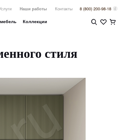
Услуги
Наши работы
Контакты
8 (800) 200-98-18
 мебель
Коллекции
менного стиля