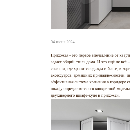
04 июня 2024
Прихожая - это первое впечатление от кварт
задает общий стиль дома. И это ещё не всё 
спальни, где хранится одежда и белье, в ко
аксессуаров, домашних принадлежностей, и
эффективная система хранения в коридоре с
шкафу определяются его конкретной моделью
двухдверного шкафа-купе в прихожей.