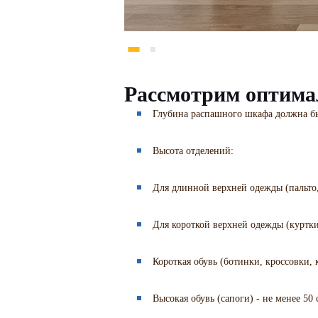
Рассмотрим оптима
Глубина распашного шкафа должна быт
Высота отделений:
Для длинной верхней одежды (пальто,
Для короткой верхней одежды (куртки,
Короткая обувь (ботинки, кроссовки, к
Высокая обувь (сапоги) - не менее 50 