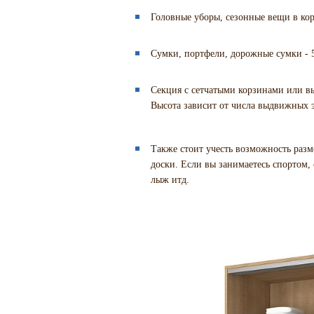
Головные уборы, сезонные вещи в коро
Сумки, портфели, дорожные сумки - 5
Секция с сетчатыми корзинами или в
Высота зависит от числа выдвижных 
Также стоит учесть возможность разм
доски. Если вы занимаетесь спортом, 
лыж итд.