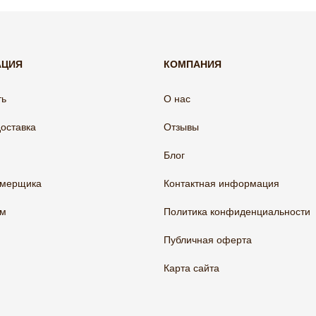
АЦИЯ
КОМПАНИЯ
ть
О нас
доставка
Отзывы
Блог
амерщика
Контактная информация
ам
Политика конфиденциальности
Публичная оферта
Карта сайта