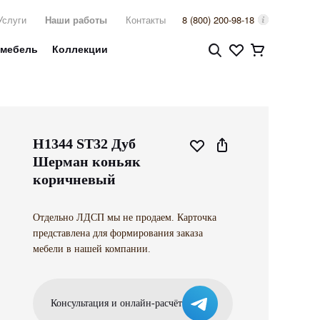
Услуги
Наши работы
Контакты
8 (800) 200-98-18
 мебель
Коллекции
H1344 ST32 Дуб
Шерман коньяк
коричневый
Отдельно ЛДСП мы не продаем. Карточка
представлена для формирования заказа
мебели в нашей компании.
Консультация и онлайн-расчёт