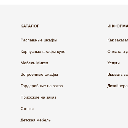
КАТАЛОГ
ИНФОРМ
Распашные шкафы
Как заказа
Корпусные шкафы-купе
Оплата и 
Мебель Микея
Услуги
Встроенные шкафы
Вызвать з
Гардеробные на заказ
Дизайнер
Прихожие на заказ
Стенки
Детская мебель