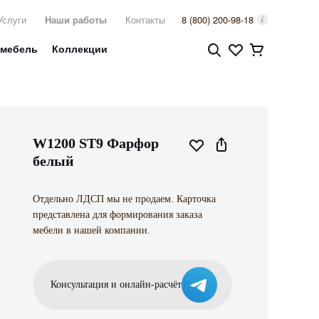
Услуги
Наши работы
Контакты
8 (800) 200-98-18
 мебель
Коллекции
W1200 ST9 Фарфор
белый
Отдельно ЛДСП мы не продаем. Карточка
представлена для формирования заказа
мебели в нашей компании.
Консультация и онлайн-расчёт