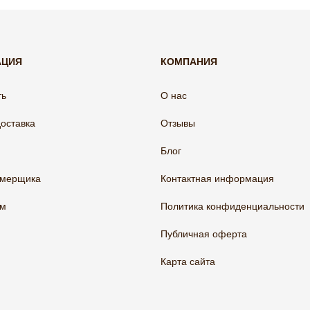
АЦИЯ
КОМПАНИЯ
ть
О нас
доставка
Отзывы
Блог
амерщика
Контактная информация
ам
Политика конфиденциальности
Публичная оферта
Карта сайта