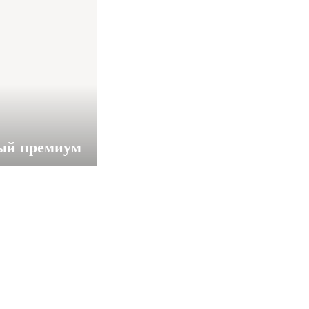
ый премиум