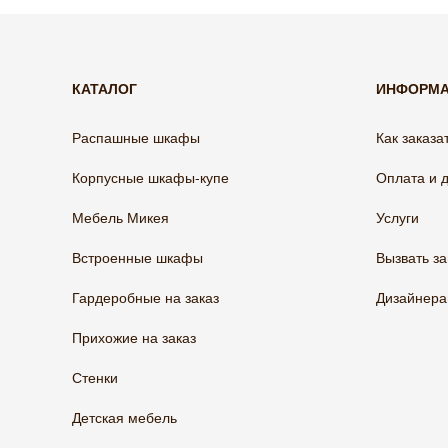
КАТАЛОГ
ИНФОРМ
Распашные шкафы
Как заказа
Корпусные шкафы-купе
Оплата и 
Мебель Микея
Услуги
Встроенные шкафы
Вызвать з
Гардеробные на заказ
Дизайнер
Прихожие на заказ
Стенки
Детская мебель