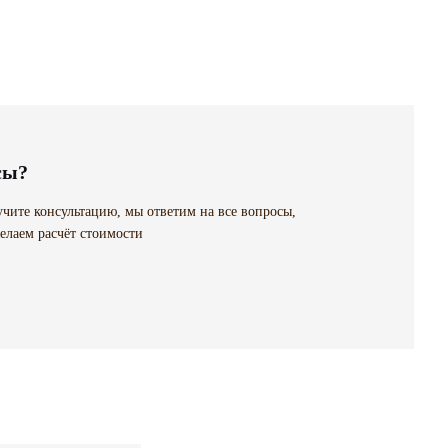
сы?
чите консультацию, мы ответим на все вопросы,
елаем расчёт стоимости