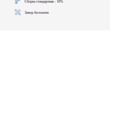
Сборка стандартная - 10%
Замер бесплатно