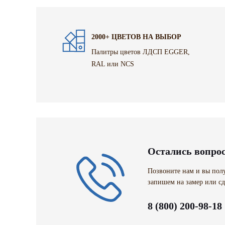
2000+ ЦВЕТОВ НА ВЫБОР
Палитры цветов ЛДСП EGGER,
RAL или NCS
Остались вопро
Позвоните нам и вы полу
запишем на замер или сд
8 (800) 200-98-18