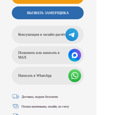
ВЫЗВАТЬ ЗАМЕРЩИКА
Консультация и онлайн-расчёт
Позвонить или написать в
МАХ
Написать в WhatsApp
Доставка, подъем бесплатно
Оплата наличными, онлайн, по счету