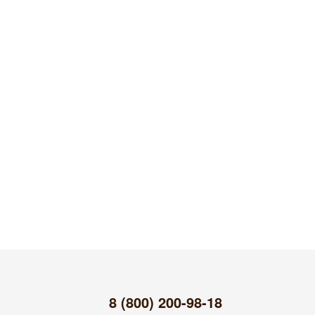
8 (800) 200-98-18