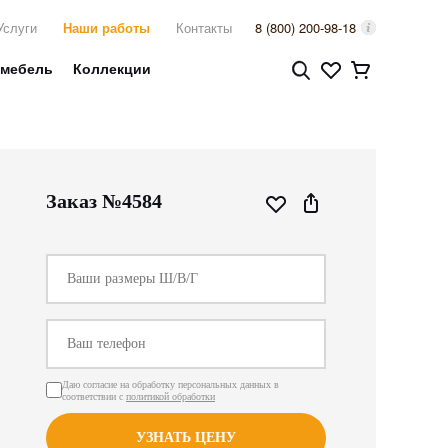
Услуги
Наши работы
Контакты
8 (800) 200-98-18
 мебель
Коллекции
Заказ №4584
Даю согласие на обработку персональных данных в
соответствии с
политикой обработки
УЗНАТЬ ЦЕНУ