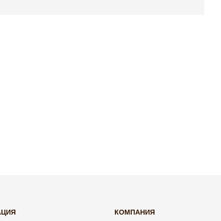
АЦИЯ
КОМПАНИЯ