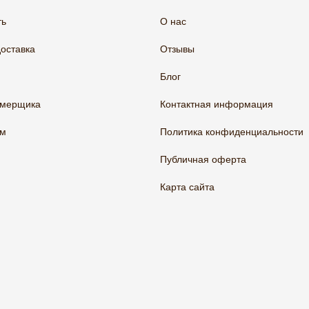
ть
О нас
доставка
Отзывы
Блог
амерщика
Контактная информация
ам
Политика конфиденциальности
Публичная оферта
Карта сайта