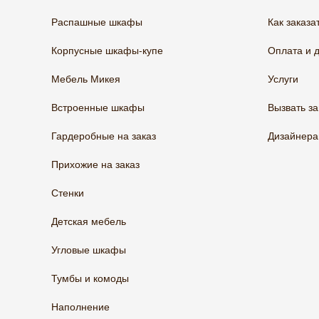
Распашные шкафы
Как заказа
Корпусные шкафы-купе
Оплата и 
Мебель Микея
Услуги
Встроенные шкафы
Вызвать з
Гардеробные на заказ
Дизайнер
Прихожие на заказ
Стенки
Детская мебель
Угловые шкафы
Тумбы и комоды
Наполнение