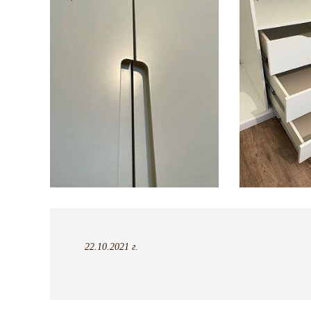
22.10.2021 г.