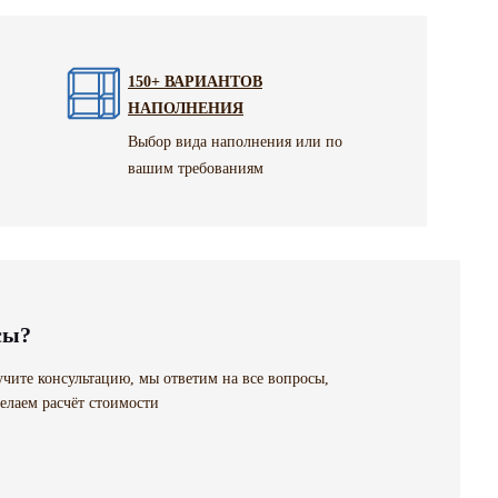
150+ ВАРИАНТОВ
НАПОЛНЕНИЯ
Выбор вида наполнения или по
вашим требованиям
сы?
чите консультацию, мы ответим на все вопросы,
елаем расчёт стоимости