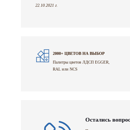
22.10.2021 г.
2000+ ЦВЕТОВ НА ВЫБОР
Палитры цветов ЛДСП EGGER,
RAL или NCS
Остались вопро