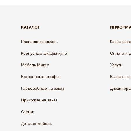
КАТАЛОГ
ИНФОРМ
Распашные шкафы
Как заказа
Корпусные шкафы-купе
Оплата и 
Мебель Микея
Услуги
Встроенные шкафы
Вызвать з
Гардеробные на заказ
Дизайнер
Прихожие на заказ
Стенки
Детская мебель