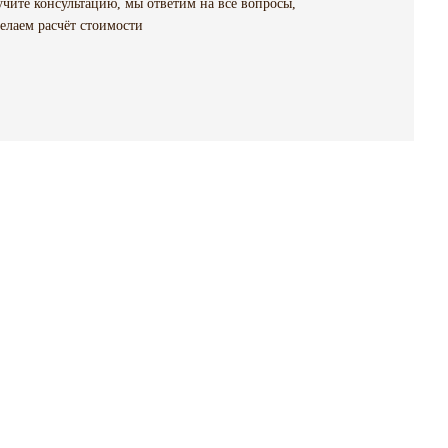
чите консультацию, мы ответим на все вопросы,
елаем расчёт стоимости