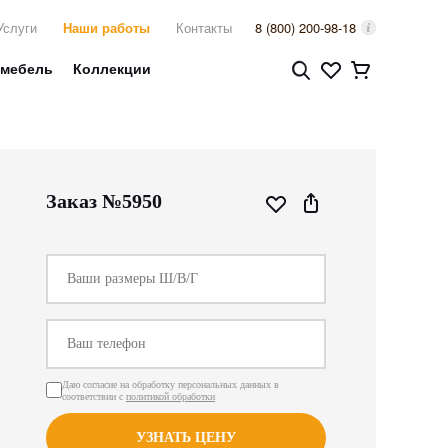
Услуги
Наши работы
Контакты
8 (800) 200-98-18
 мебель
Коллекции
Заказ №5950
Даю согласие на обработку персональных данных в
соответствии с
политикой обработки
УЗНАТЬ ЦЕНУ