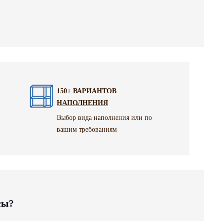
150+ ВАРИАНТОВ
НАПОЛНЕНИЯ
Выбор вида наполнения или по
вашим требованиям
сы?