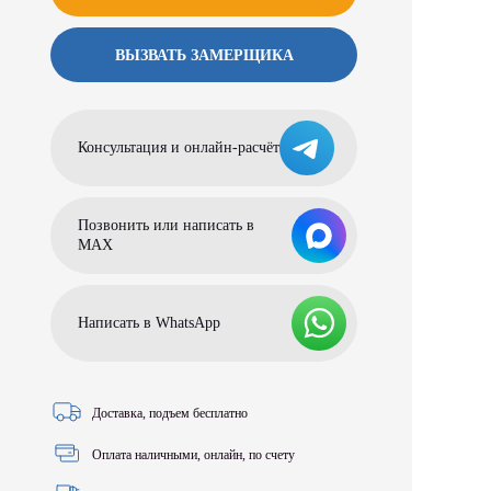
ВЫЗВАТЬ ЗАМЕРЩИКА
Консультация и онлайн-расчёт
Позвонить или написать в
МАХ
Написать в WhatsApp
Доставка, подъем бесплатно
Оплата наличными, онлайн, по счету