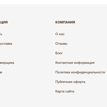
АЦИЯ
КОМПАНИЯ
ть
О нас
доставка
Отзывы
Блог
амерщика
Контактная информация
ам
Политика конфиденциальности
Публичная оферта
Карта сайта