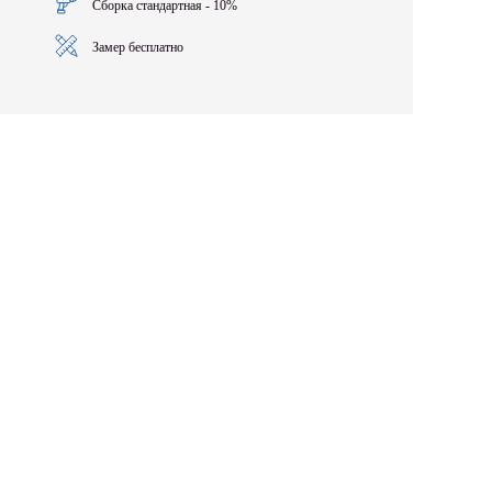
Сборка стандартная - 10%
Замер бесплатно