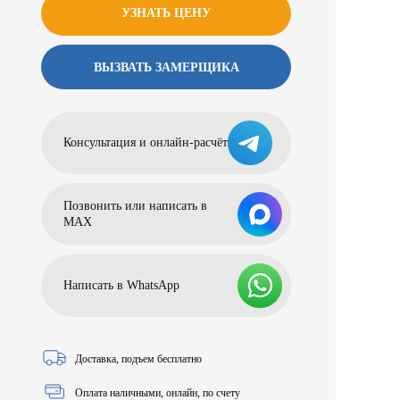
УЗНАТЬ ЦЕНУ
ВЫЗВАТЬ ЗАМЕРЩИКА
Консультация и онлайн-расчёт
Позвонить или написать в
МАХ
Написать в WhatsApp
Доставка, подъем бесплатно
Оплата наличными, онлайн, по счету