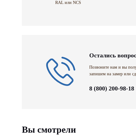
RAL или NCS
Остались вопро
Позвоните нам и вы полу
запишем на замер или сд
8 (800) 200-98-18
Вы смотрели