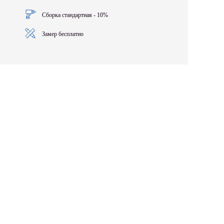
Сборка стандартная - 10%
Замер бесплатно