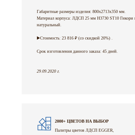
Габаритные размеры изделия: 800х2713х350 мм.
Материал корпуса: ЛДСП 25 мм H3730 ST10 Гикори
натуральный.
▶️Стоимость: 23 816 ₽ (со скидкой 20%) .
Срок изготовления данного заказа: 45 дней.
29.09.2020 г.
2000+ ЦВЕТОВ НА ВЫБОР
Палитры цветов ЛДСП EGGER,