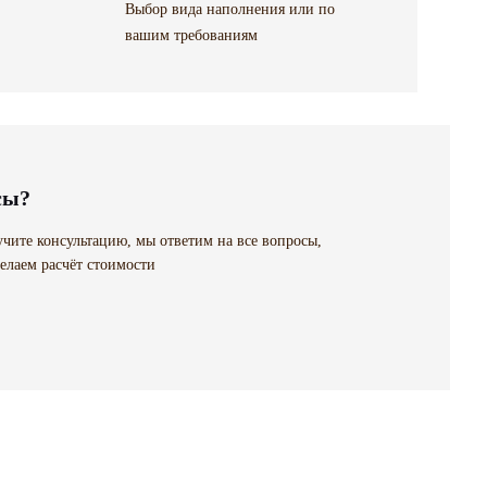
Выбор вида наполнения или по
вашим требованиям
сы?
чите консультацию, мы ответим на все вопросы,
елаем расчёт стоимости