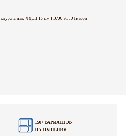
 натуральный; ЛДСП 16 мм H3730 ST10 Гикори
150+ ВАРИАНТОВ
НАПОЛНЕНИЯ