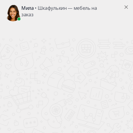
Заказ №2333