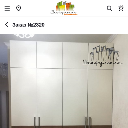
Заказ №2320