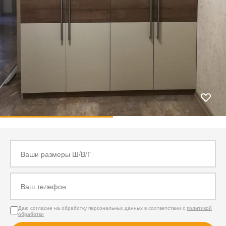
Даю согласие на обработку персональных данных в соответствии с
политикой
обработки