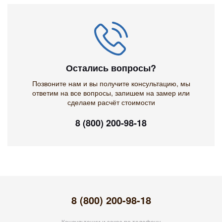
Остались вопросы?
Позвоните нам и вы получите консультацию, мы
ответим на все вопросы, запишем на замер или
сделаем расчёт стоимости
8 (800) 200-98-18
8 (800) 200-98-18
Консультации и заказ по телефону