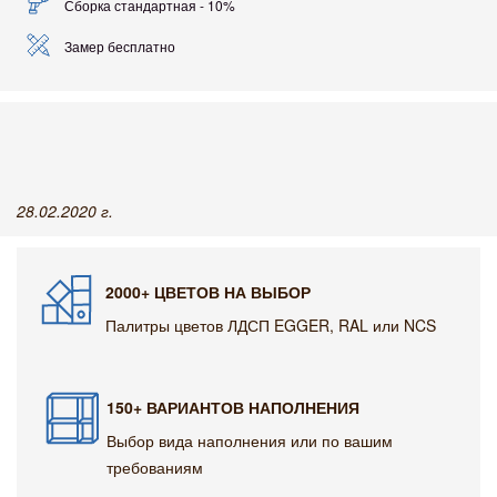
Сборка стандартная - 10%
Замер бесплатно
28.02.2020 г.
2000+ ЦВЕТОВ НА ВЫБОР
Палитры цветов ЛДСП EGGER, RAL или NCS
150+ ВАРИАНТОВ НАПОЛНЕНИЯ
Выбор вида наполнения или по вашим
требованиям