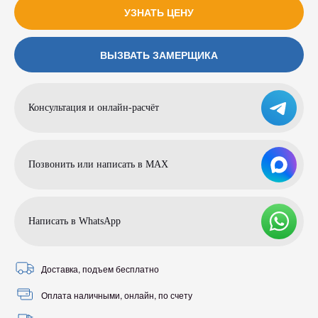
УЗНАТЬ ЦЕНУ
ВЫЗВАТЬ ЗАМЕРЩИКА
Консультация и онлайн-расчёт
Позвонить или написать в МАХ
Написать в WhatsApp
Доставка, подъем бесплатно
Оплата наличными, онлайн, по счету