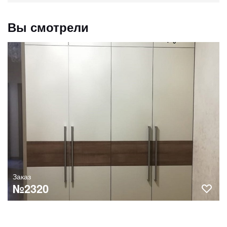
Вы смотрели
Заказ
№2320