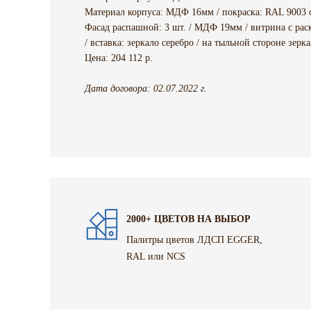
Материал корпуса: МДФ 16мм / покраска: RAL 9003 
Фасад распашной: 3 шт. / МДФ 19мм / витрина с раск
/ вставка: зеркало серебро / на тыльной стороне зе
Цена: 204 112 р.
Дата договора: 02.07.2022 г.
2000+ ЦВЕТОВ НА ВЫБОР
Палитры цветов ЛДСП EGGER,
RAL или NCS