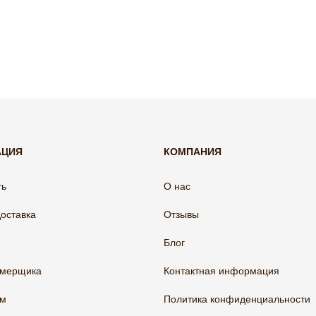
АЦИЯ
КОМПАНИЯ
ть
О нас
доставка
Отзывы
Блог
амерщика
Контактная информация
ам
Политика конфиденциальности