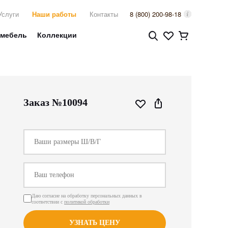
Услуги
Наши работы
Контакты
8 (800) 200-98-18
 мебель
Коллекции
Заказ №10094
Даю согласие на обработку персональных данных в
соответствии с
политикой обработки
УЗНАТЬ ЦЕНУ