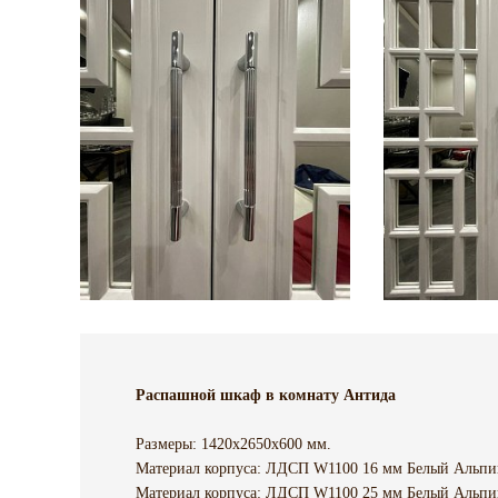
Распашной шкаф в комнату Антида
Размеры: 1420х2650х600 мм.
Материал корпуса: ЛДСП W1100 16 мм Белый Альпи
Материал корпуса: ЛДСП W1100 25 мм Белый Альпи