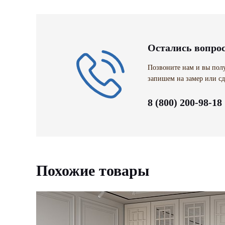
Остались вопро
Позвоните нам и вы полу
запишем на замер или сд
8 (800) 200-98-18
Похожие товары