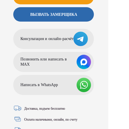
ВЫЗВАТЬ ЗАМЕРЩИКА
Консультация и онлайн-расчёт
Позвонить или написать в
МАХ
Написать в WhatsApp
Доставка, подъем бесплатно
Оплата наличными, онлайн, по счету