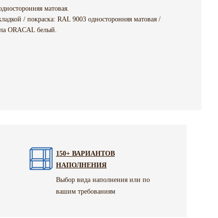
односторонняя матовая.
ладкой / покраска: RAL 9003 односторонняя матовая /
ркала ORACAL белый.
150+ ВАРИАНТОВ
НАПОЛНЕНИЯ
Выбор вида наполнения или по
вашим требованиям