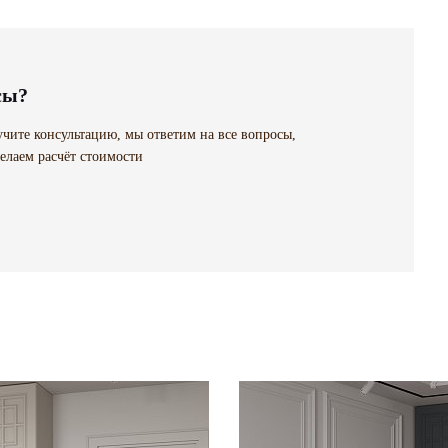
сы?
чите консультацию, мы ответим на все вопросы,
елаем расчёт стоимости