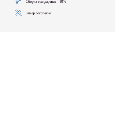
Сборка стандартная - 10%
Замер бесплатно