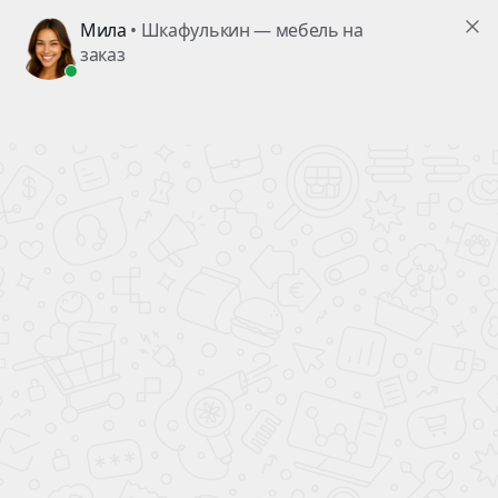
Заказ №11112