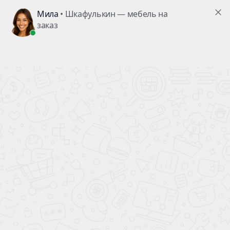
Заказ №11300