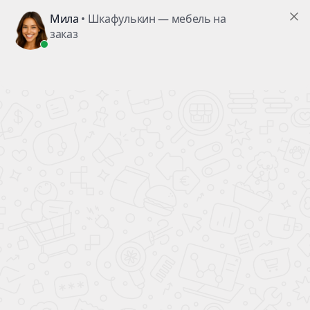
Заказ №12100