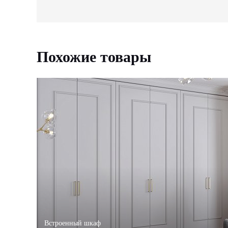
Похожие товары
Встроенный шкаф