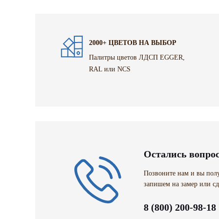
2000+ ЦВЕТОВ НА ВЫБОР
Палитры цветов ЛДСП EGGER,
RAL или NCS
Остались вопро
Позвоните нам и вы полу
запишем на замер или сд
8 (800) 200-98-18