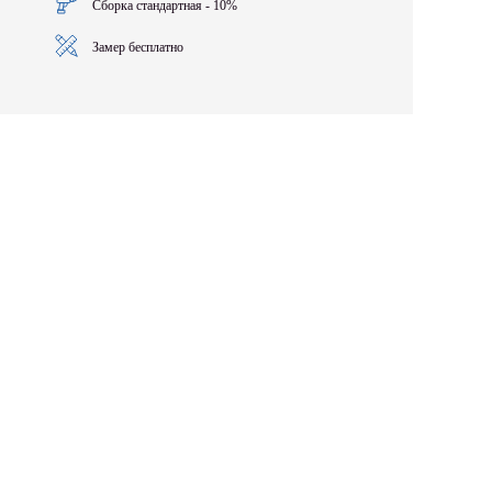
Сборка стандартная - 10%
Замер бесплатно