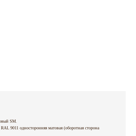
овый SM.
 RAL 9011 односторонняя матовая (оборотная сторона