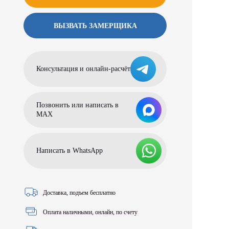
ВЫЗВАТЬ ЗАМЕРЩИКА
Консультация и онлайн-расчёт
Позвонить или написать в
МАХ
Написать в WhatsApp
Доставка, подъем бесплатно
Оплата наличными, онлайн, по счету