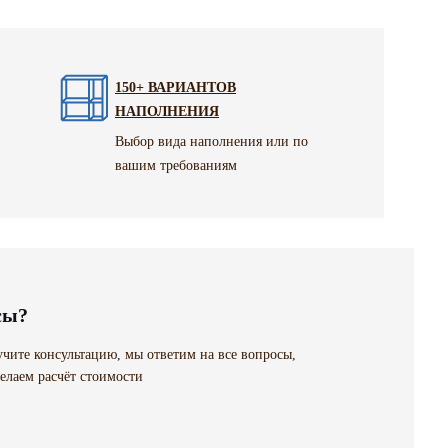
150+ ВАРИАНТОВ
НАПОЛНЕНИЯ
Выбор вида наполнения или по
вашим требованиям
сы?
чите консультацию, мы ответим на все вопросы,
елаем расчёт стоимости