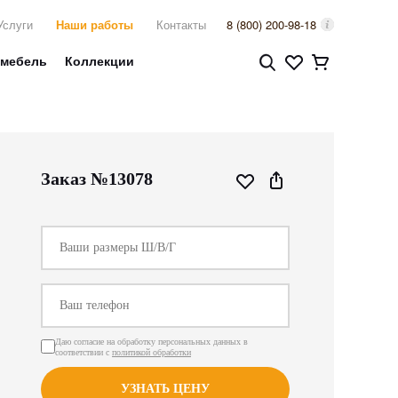
Услуги
Наши работы
Контакты
8 (800) 200-98-18
 мебель
Коллекции
Заказ №13078
Даю согласие на обработку персональных данных в
соответствии с
политикой обработки
УЗНАТЬ ЦЕНУ