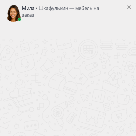
Заказ №13492