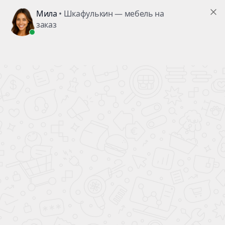
Заказ №14793