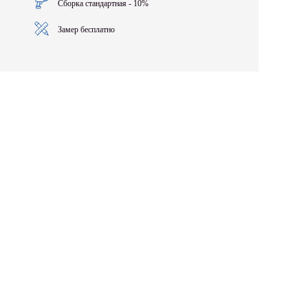
Сборка стандартная - 10%
Замер бесплатно