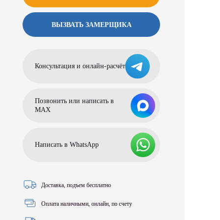
ВЫЗВАТЬ ЗАМЕРЩИКА
Консультация и онлайн-расчёт
Позвонить или написать в
МАХ
Написать в WhatsApp
Доставка, подъем бесплатно
Оплата наличными, онлайн, по счету