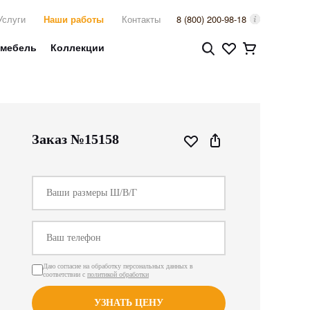
Услуги
Наши работы
Контакты
8 (800) 200-98-18
 мебель
Коллекции
Заказ №15158
Даю согласие на обработку персональных данных в
соответствии с
политикой обработки
УЗНАТЬ ЦЕНУ