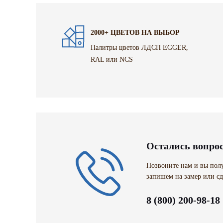
2000+ ЦВЕТОВ НА ВЫБОР
Палитры цветов ЛДСП EGGER,
RAL или NCS
Остались вопро
Позвоните нам и вы полу
запишем на замер или сд
8 (800) 200-98-18