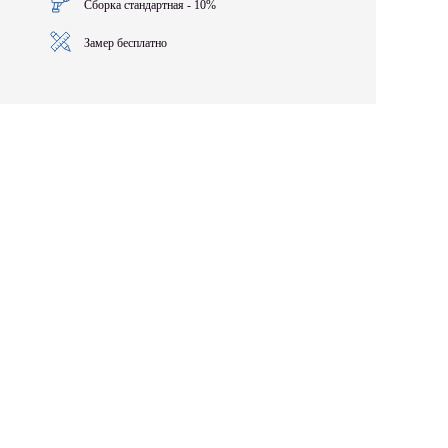
Сборка стандартная - 10%
Замер бесплатно