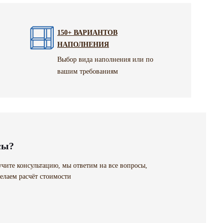
150+ ВАРИАНТОВ
НАПОЛНЕНИЯ
Выбор вида наполнения или по
вашим требованиям
сы?
чите консультацию, мы ответим на все вопросы,
елаем расчёт стоимости