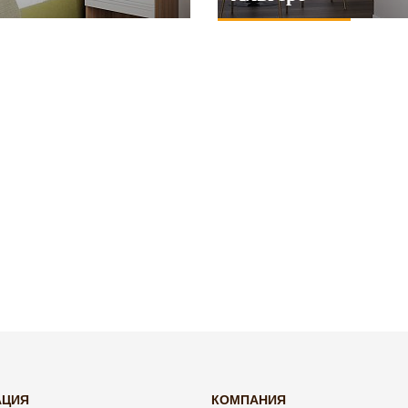
АЦИЯ
КОМПАНИЯ