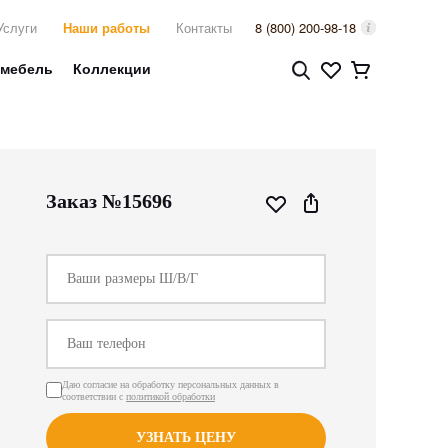
Услуги
Наши работы
Контакты
8 (800) 200-98-18
 мебель
Коллекции
Заказ №15696
Даю согласие на обработку персональных данных в
соответствии с
политикой обработки
УЗНАТЬ ЦЕНУ