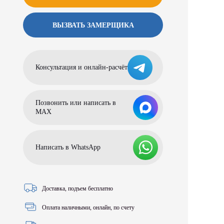
ВЫЗВАТЬ ЗАМЕРЩИКА
Консультация и онлайн-расчёт
Позвонить или написать в
МАХ
Написать в WhatsApp
Доставка, подъем бесплатно
Оплата наличными, онлайн, по счету