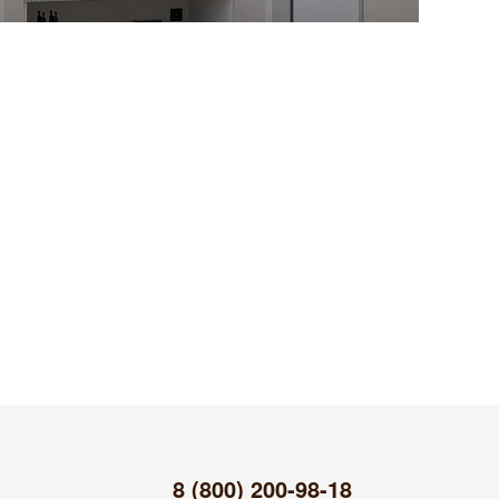
8 (800) 200-98-18