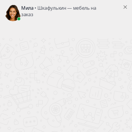
Заказ №16538