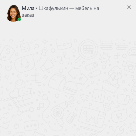
Заказ №16548