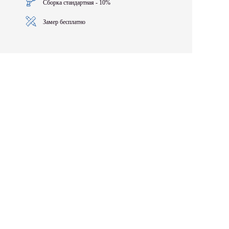
Сборка стандартная - 10%
Замер бесплатно