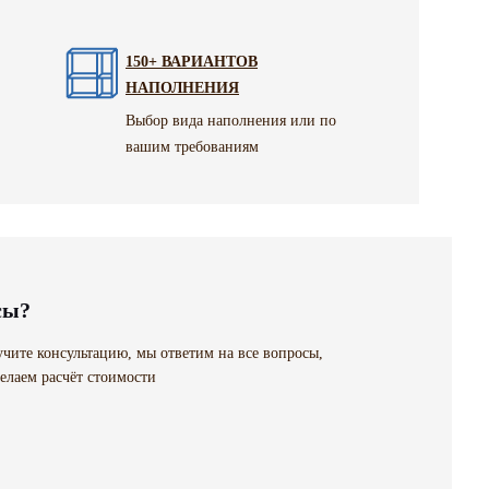
150+ ВАРИАНТОВ
НАПОЛНЕНИЯ
Выбор вида наполнения или по
вашим требованиям
сы?
чите консультацию, мы ответим на все вопросы,
елаем расчёт стоимости