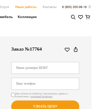
Услуги
Наши работы
Контакты
8 (800) 200-98-18
 мебель
Коллекции
Заказ №17764
Даю согласие на обработку персональных данных в
соответствии с
политикой обработки
УЗНАТЬ ЦЕНУ