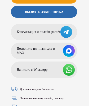
ВЫЗВАТЬ ЗАМЕРЩИКА
Консультация и онлайн-расчёт
Позвонить или написать в
МАХ
Написать в WhatsApp
Доставка, подъем бесплатно
Оплата наличными, онлайн, по счету