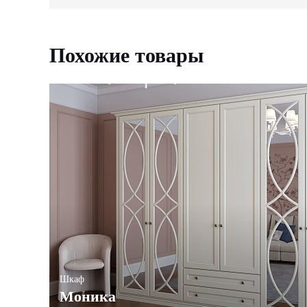
Похожие товары
Шкаф
Моника