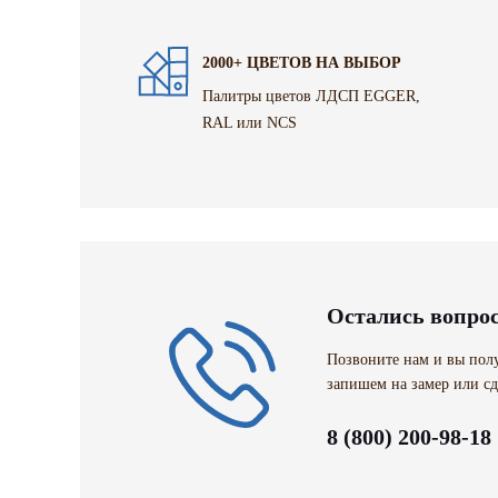
2000+ ЦВЕТОВ НА ВЫБОР
Палитры цветов ЛДСП EGGER,
RAL или NCS
Остались вопро
Позвоните нам и вы полу
запишем на замер или сд
8 (800) 200-98-18