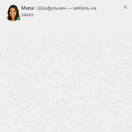
Заказ №17914