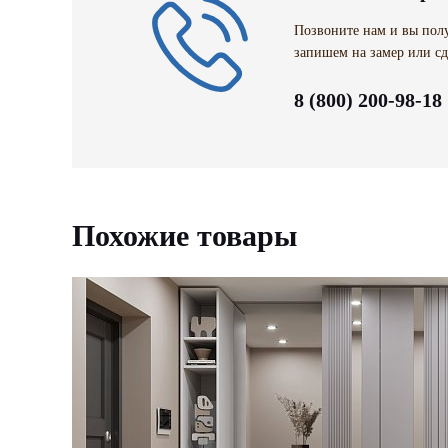
Позвоните нам и вы полу
запишем на замер или сд
8 (800) 200-98-18
Похожие товары