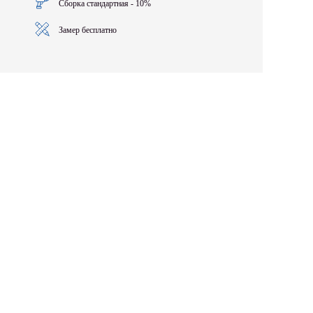
Сборка стандартная - 10%
Замер бесплатно