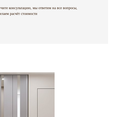
чите консультацию, мы ответим на все вопросы,
елаем расчёт стоимости