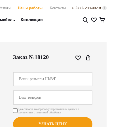
Услуги
Наши работы
Контакты
8 (800) 200-98-18
 мебель
Коллекции
Заказ №18120
Даю согласие на обработку персональных данных в
соответствии с
политикой обработки
УЗНАТЬ ЦЕНУ