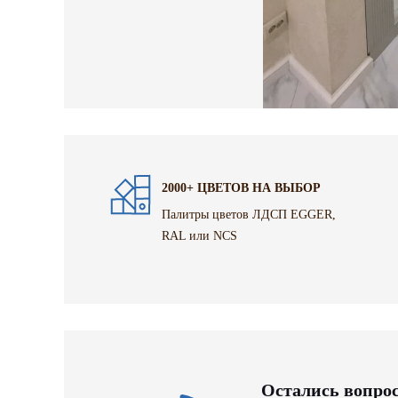
2000+ ЦВЕТОВ НА ВЫБОР
Палитры цветов ЛДСП EGGER,
RAL или NCS
Остались вопро