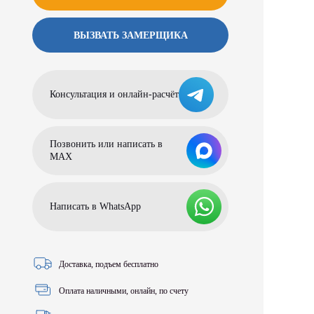
ВЫЗВАТЬ ЗАМЕРЩИКА
Консультация и онлайн-расчёт
Позвонить или написать в
МАХ
Написать в WhatsApp
Доставка, подъем бесплатно
Оплата наличными, онлайн, по счету