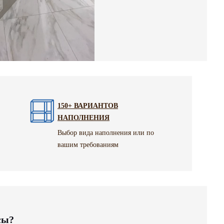
150+ ВАРИАНТОВ
НАПОЛНЕНИЯ
Выбор вида наполнения или по
вашим требованиям
сы?