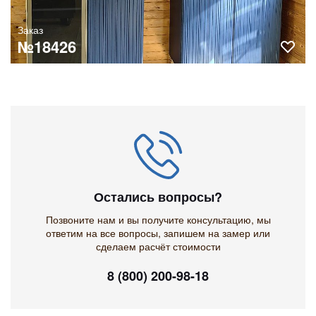
Заказ
№18426
Остались вопросы?
Позвоните нам и вы получите консультацию, мы
ответим на все вопросы, запишем на замер или
сделаем расчёт стоимости
8 (800) 200-98-18