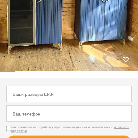
Даю согласие на обработку персональных данных в соответствии с
политикой
обработки