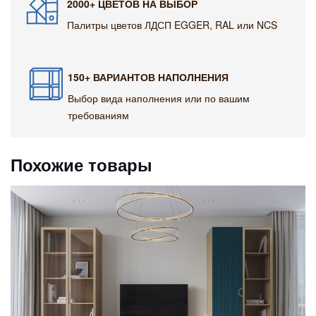
2000+ ЦВЕТОВ НА ВЫБОР
Палитры цветов ЛДСП EGGER, RAL или NCS
150+ ВАРИАНТОВ НАПОЛНЕНИЯ
Выбор вида наполнения или по вашим
требованиям
Похожие товары