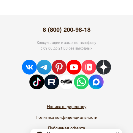
8 (800) 200-98-18
Консультации и заказ по телефону
с 09:00 до 21:00 без выходных
Написать директору
Политика конфиденциальности
Публичная оферта