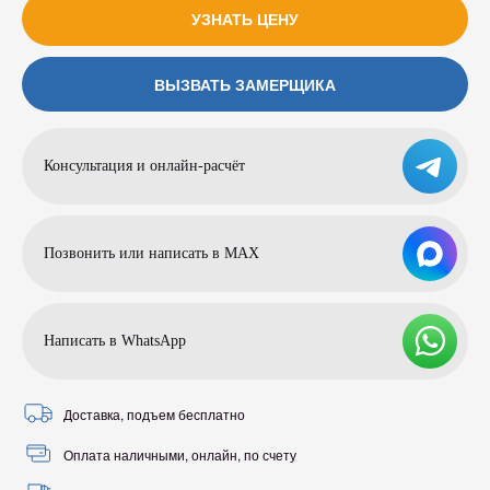
УЗНАТЬ ЦЕНУ
ВЫЗВАТЬ ЗАМЕРЩИКА
Консультация и онлайн-расчёт
Позвонить или написать в МАХ
Написать в WhatsApp
Доставка, подъем бесплатно
Оплата наличными, онлайн, по счету