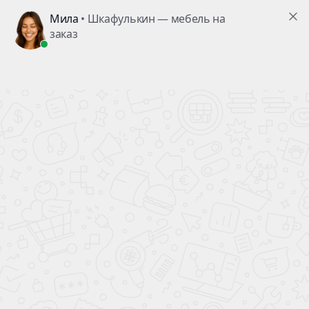
Заказ №18482