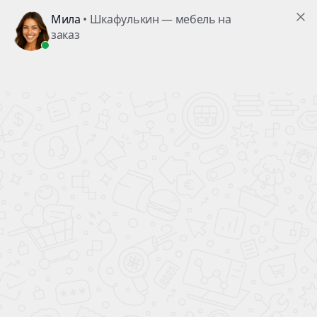
Заказ №18552