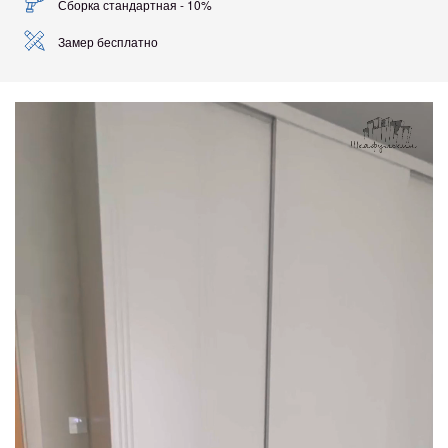
Сборка стандартная - 10%
Замер бесплатно