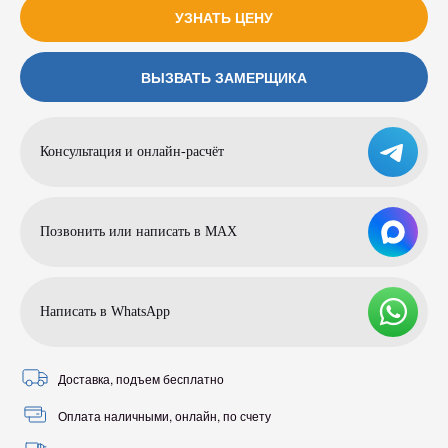
УЗНАТЬ ЦЕНУ
ВЫЗВАТЬ ЗАМЕРЩИКА
Консультация и онлайн-расчёт
Позвонить или написать в МАХ
Написать в WhatsApp
Доставка, подъем бесплатно
Оплата наличными, онлайн, по счету