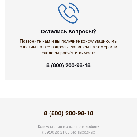
Остались вопросы?
Позвоните нам и вы получите консультацию, мы
ответим на все вопросы, запишем на замер или
сделаем расчёт стоимости
8 (800) 200-98-18
8 (800) 200-98-18
Консультации и заказ по телефону
с 09:00 до 21:00 без выходных