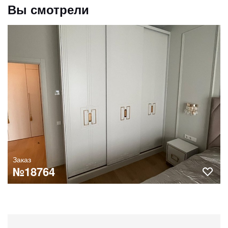
Вы смотрели
Заказ
№18764