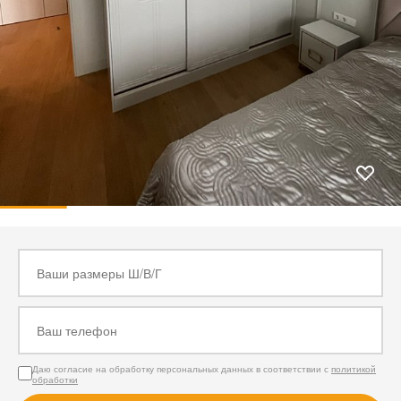
Даю согласие на обработку персональных данных в соответствии с
политикой
обработки