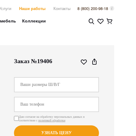
Услуги
Наши работы
Контакты
8 (800) 200-98-18
 мебель
Коллекции
Заказ №19406
Даю согласие на обработку персональных данных в
соответствии с
политикой обработки
УЗНАТЬ ЦЕНУ