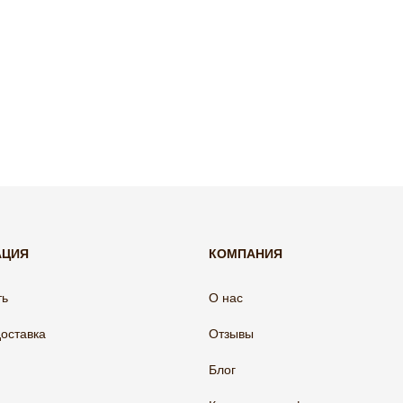
АЦИЯ
КОМПАНИЯ
ть
О нас
доставка
Отзывы
Блог