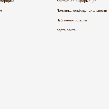
амерщика
Контактная информация
ам
Политика конфиденциальности
Публичная оферта
Карта сайта