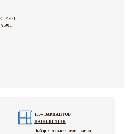
02 Y50R.
 Y50R.
150+ ВАРИАНТОВ
НАПОЛНЕНИЯ
Выбор вида наполнения или по