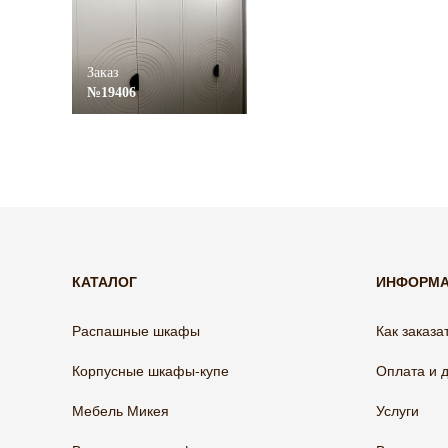
Заказ
№19406
КАТАЛОГ
ИНФОРМ
Распашные шкафы
Как заказа
Корпусные шкафы-купе
Оплата и 
Мебель Микея
Услуги