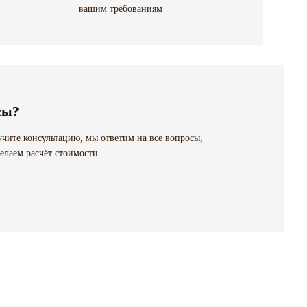
вашим требованиям
сы?
чите консультацию, мы ответим на все вопросы,
елаем расчёт стоимости