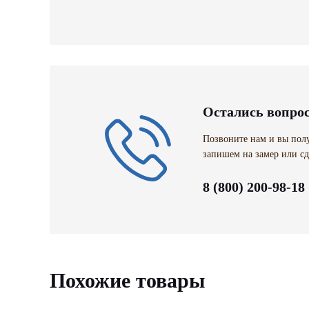
Остались вопро
Позвоните нам и вы полу
запишем на замер или сд
8 (800) 200-98-18
Похожие товары