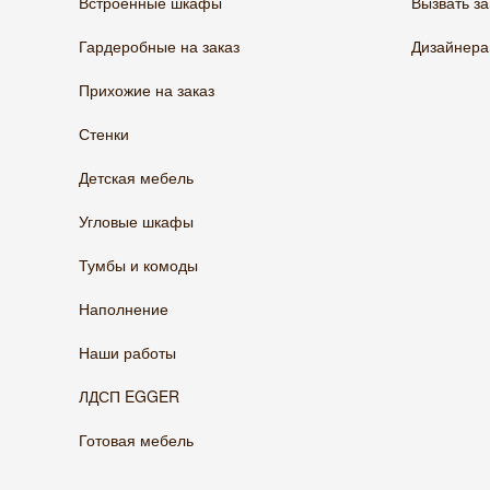
Встроенные шкафы
Вызвать з
Гардеробные на заказ
Дизайнер
Прихожие на заказ
Стенки
Детская мебель
Угловые шкафы
Тумбы и комоды
Наполнение
Наши работы
ЛДСП EGGER
Готовая мебель