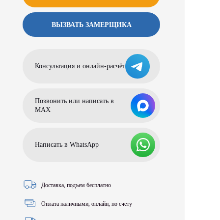
ВЫЗВАТЬ ЗАМЕРЩИКА
Консультация и онлайн-расчёт
Позвонить или написать в
МАХ
Написать в WhatsApp
Доставка, подъем бесплатно
Оплата наличными, онлайн, по счету