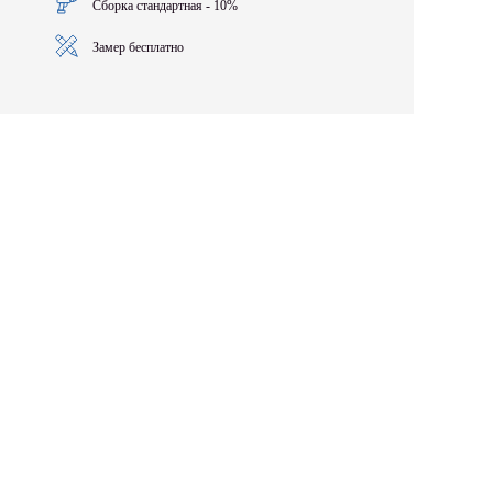
Сборка стандартная - 10%
Замер бесплатно