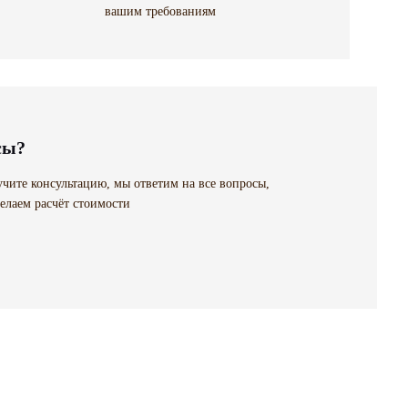
вашим требованиям
сы?
чите консультацию, мы ответим на все вопросы,
елаем расчёт стоимости