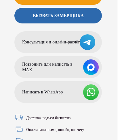
ВЫЗВАТЬ ЗАМЕРЩИКА
Консультация и онлайн-расчёт
Позвонить или написать в
МАХ
Написать в WhatsApp
Доставка, подъем бесплатно
Оплата наличными, онлайн, по счету