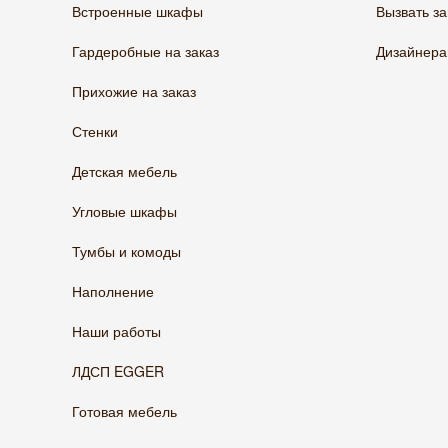
Встроенные шкафы
Вызвать з
Гардеробные на заказ
Дизайнер
Прихожие на заказ
Стенки
Детская мебель
Угловые шкафы
Тумбы и комоды
Наполнение
Наши работы
ЛДСП EGGER
Готовая мебель