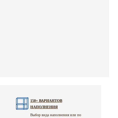
150+ ВАРИАНТОВ
НАПОЛНЕНИЯ
Выбор вида наполнения или по