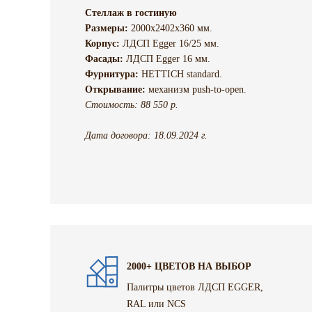
Стеллаж в гостиную
Размеры:
2000х2402х360 мм.
Корпус:
ЛДСП Egger 16/25 мм.
Фасады:
ЛДСП Egger 16 мм.
Фурнитура:
HETTICH standard.
Открывание:
механизм push-to-open.
Стоимость: 88 550 р.
Дата договора: 18.09.2024 г.
2000+ ЦВЕТОВ НА ВЫБОР
Палитры цветов ЛДСП EGGER,
RAL или NCS