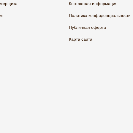
амерщика
Контактная информация
ам
Политика конфиденциальности
Публичная оферта
Карта сайта