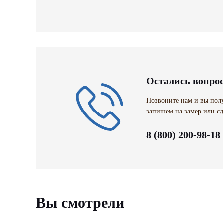
Остались вопро
Позвоните нам и вы полу
запишем на замер или сд
8 (800) 200-98-18
Вы смотрели