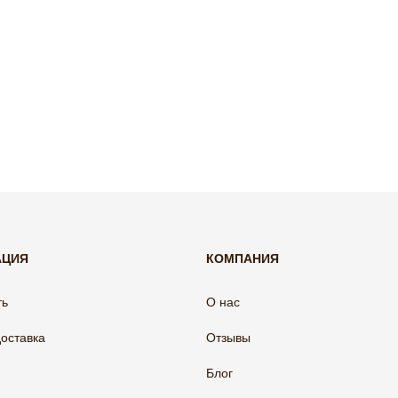
АЦИЯ
КОМПАНИЯ
ть
О нас
доставка
Отзывы
Блог