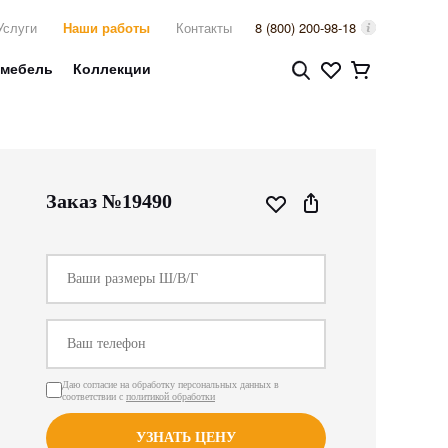
Услуги
Наши работы
Контакты
8 (800) 200-98-18
 мебель
Коллекции
Заказ №19490
Даю согласие на обработку персональных данных в
соответствии с
политикой обработки
УЗНАТЬ ЦЕНУ