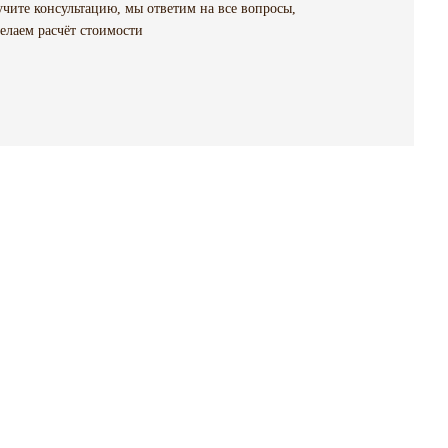
чите консультацию, мы ответим на все вопросы,
елаем расчёт стоимости