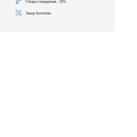
Сборка стандартная - 10%
Замер бесплатно