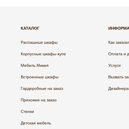
КАТАЛОГ
ИНФОРМ
Распашные шкафы
Как заказа
Корпусные шкафы-купе
Оплата и 
Мебель Микея
Услуги
Встроенные шкафы
Вызвать з
Гардеробные на заказ
Дизайнер
Прихожие на заказ
Стенки
Детская мебель