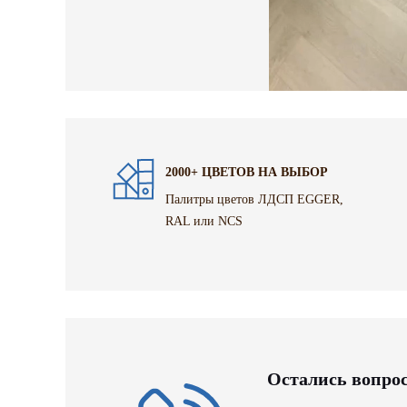
2000+ ЦВЕТОВ НА ВЫБОР
Палитры цветов ЛДСП EGGER,
RAL или NCS
Остались вопро