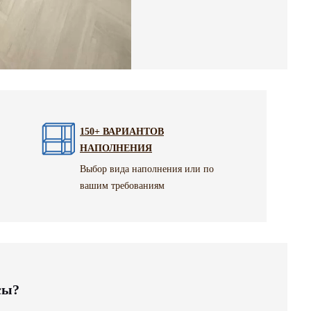
150+ ВАРИАНТОВ
НАПОЛНЕНИЯ
Выбор вида наполнения или по
вашим требованиям
сы?