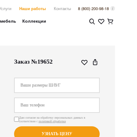
Услуги
Наши работы
Контакты
8 (800) 200-98-18
 мебель
Коллекции
Заказ №19652
Даю согласие на обработку персональных данных в
соответствии с
политикой обработки
УЗНАТЬ ЦЕНУ