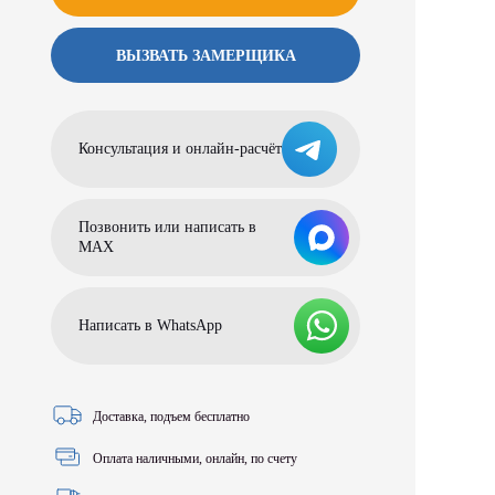
ВЫЗВАТЬ ЗАМЕРЩИКА
Консультация и онлайн-расчёт
Позвонить или написать в
МАХ
Написать в WhatsApp
Доставка, подъем бесплатно
Оплата наличными, онлайн, по счету