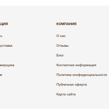
АЦИЯ
КОМПАНИЯ
ть
О нас
доставка
Отзывы
Блог
амерщика
Контактная информация
ам
Политика конфиденциальности
Публичная оферта
Карта сайта