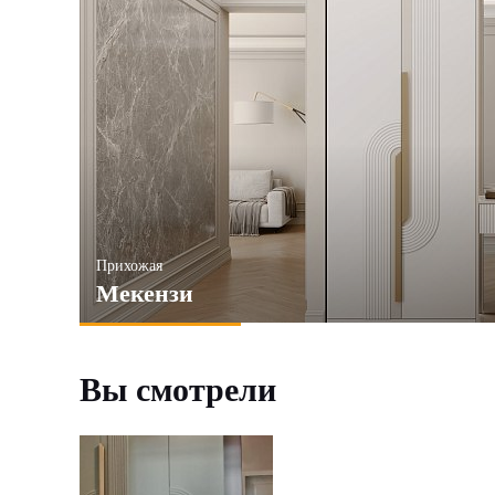
Прихожая
Мекензи
Вы смотрели