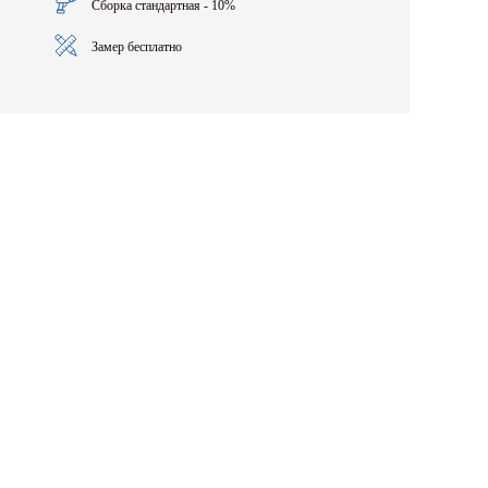
Сборка стандартная - 10%
Замер бесплатно