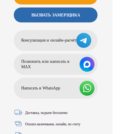
ВЫЗВАТЬ ЗАМЕРЩИКА
Консультация и онлайн-расчёт
Позвонить или написать в
МАХ
Написать в WhatsApp
Доставка, подъем бесплатно
Оплата наличными, онлайн, по счету