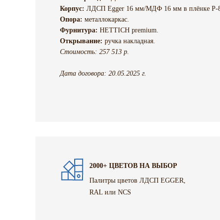
Корпус:
ЛДСП Egger 16 мм/МДФ 16 мм в плёнке Р-8
Опора:
металлокаркас.
Фурнитура:
HETTICH premium.
Открывание:
ручка накладная.
Стоимость: 257 513 р.
Дата договора: 20.05.2025 г.
2000+ ЦВЕТОВ НА ВЫБОР
Палитры цветов ЛДСП EGGER,
RAL или NCS