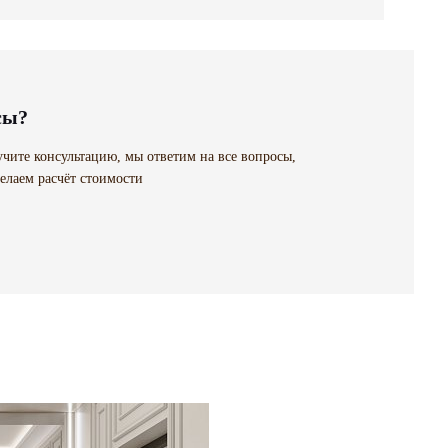
сы?
чите консультацию, мы ответим на все вопросы,
елаем расчёт стоимости