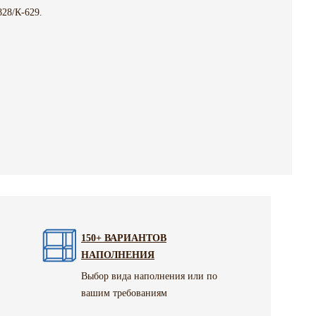
28/К-629.
150+ ВАРИАНТОВ
НАПОЛНЕНИЯ
Выбор вида наполнения или по
вашим требованиям