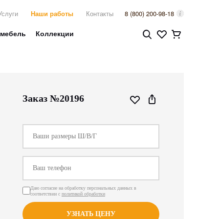
Услуги
Наши работы
Контакты
8 (800) 200-98-18
 мебель
Коллекции
Заказ №20196
Даю согласие на обработку персональных данных в
соответствии с
политикой обработки
УЗНАТЬ ЦЕНУ