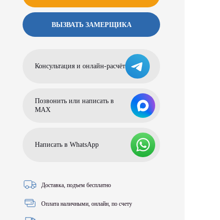
ВЫЗВАТЬ ЗАМЕРЩИКА
Консультация и онлайн-расчёт
Позвонить или написать в
МАХ
Написать в WhatsApp
Доставка, подъем бесплатно
Оплата наличными, онлайн, по счету