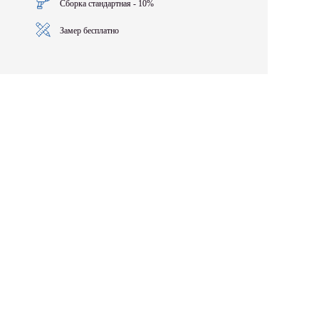
Сборка стандартная - 10%
Замер бесплатно