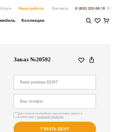
Услуги
Наши работы
Контакты
8 (800) 200-98-18
 мебель
Коллекции
Заказ №20592
Даю согласие на обработку персональных данных в
соответствии с
политикой обработки
УЗНАТЬ ЦЕНУ