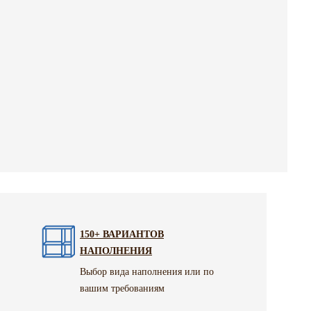
150+ ВАРИАНТОВ
НАПОЛНЕНИЯ
Выбор вида наполнения или по
вашим требованиям