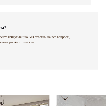
сы?
чите консультацию, мы ответим на все вопросы,
елаем расчёт стоимости