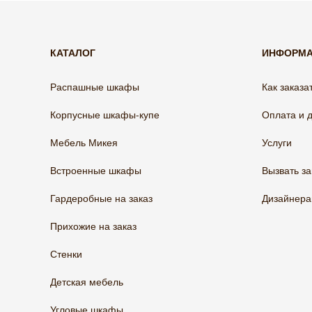
КАТАЛОГ
ИНФОРМ
Распашные шкафы
Как заказа
Корпусные шкафы-купе
Оплата и 
Мебель Микея
Услуги
Встроенные шкафы
Вызвать з
Гардеробные на заказ
Дизайнер
Прихожие на заказ
Стенки
Детская мебель
Угловые шкафы