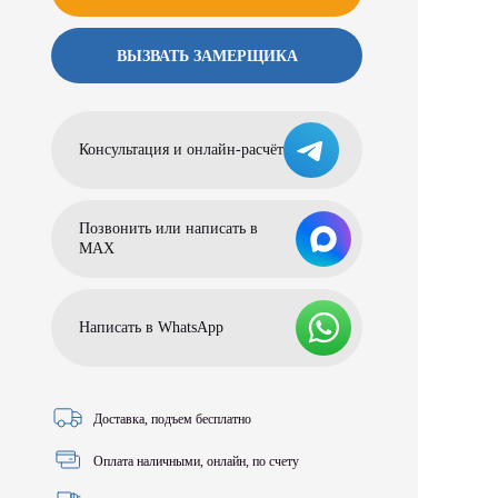
ВЫЗВАТЬ ЗАМЕРЩИКА
Консультация и онлайн-расчёт
Позвонить или написать в
МАХ
Написать в WhatsApp
Доставка, подъем бесплатно
Оплата наличными, онлайн, по счету