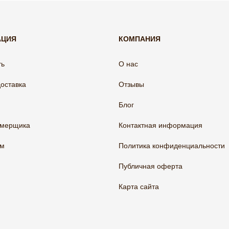
АЦИЯ
КОМПАНИЯ
ть
О нас
доставка
Отзывы
Блог
амерщика
Контактная информация
ам
Политика конфиденциальности
Публичная оферта
Карта сайта