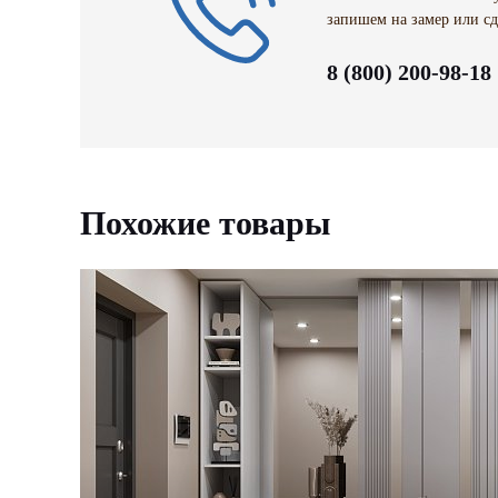
запишем на замер или сд
8 (800) 200-98-18
Похожие товары