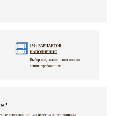
150+ ВАРИАНТОВ
НАПОЛНЕНИЯ
Выбор вида наполнения или по
вашим требованиям
сы?
чите консультацию, мы ответим на все вопросы,