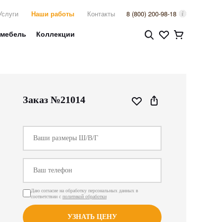
Услуги
Наши работы
Контакты
8 (800) 200-98-18
 мебель
Коллекции
Заказ №21014
Даю согласие на обработку персональных данных в
соответствии с
политикой обработки
УЗНАТЬ ЦЕНУ