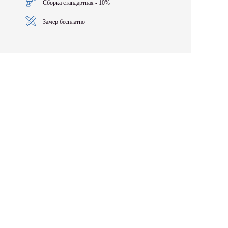
Сборка стандартная - 10%
Замер бесплатно