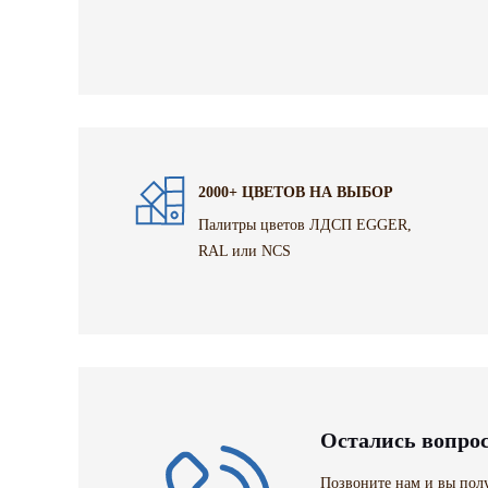
2000+ ЦВЕТОВ НА ВЫБОР
Палитры цветов ЛДСП EGGER,
RAL или NCS
Остались вопро
Позвоните нам и вы полу