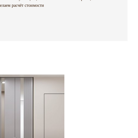
елаем расчёт стоимости