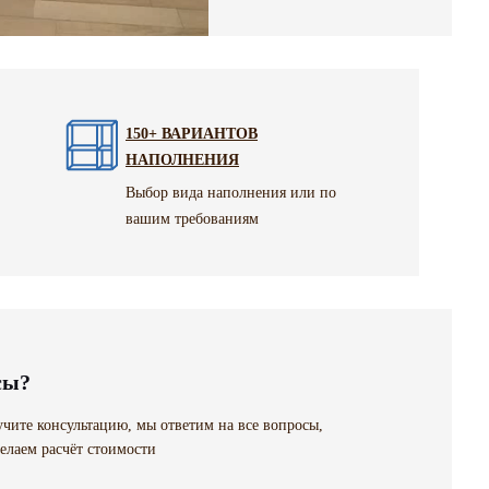
150+ ВАРИАНТОВ
НАПОЛНЕНИЯ
Выбор вида наполнения или по
вашим требованиям
сы?
чите консультацию, мы ответим на все вопросы,
елаем расчёт стоимости