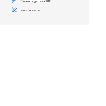
Сборка стандартная - 10%
Замер бесплатно