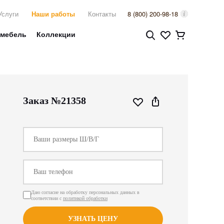
Услуги
Наши работы
Контакты
8 (800) 200-98-18
 мебель
Коллекции
Заказ №21358
Даю согласие на обработку персональных данных в
соответствии с
политикой обработки
УЗНАТЬ ЦЕНУ