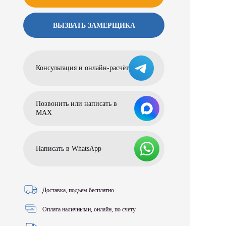
ВЫЗВАТЬ ЗАМЕРЩИКА
Консультация и онлайн-расчёт
Позвонить или написать в
МАХ
Написать в WhatsApp
Доставка, подъем бесплатно
Оплата наличными, онлайн, по счету