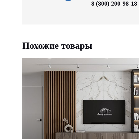
8 (800) 200-98-18
Похожие товары