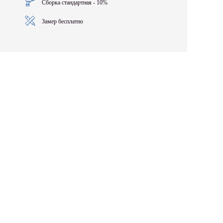
Сборка стандартная - 10%
Замер бесплатно