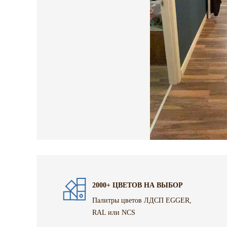
2000+ ЦВЕТОВ НА ВЫБОР
Палитры цветов ЛДСП EGGER,
RAL или NCS