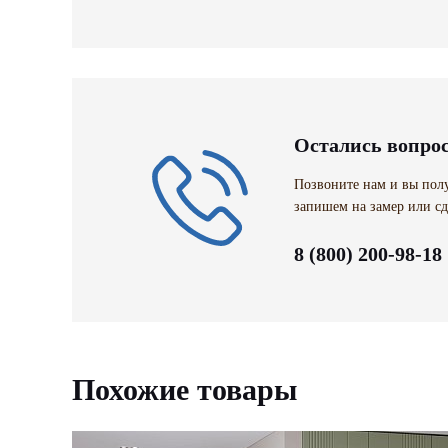
Остались вопро
Позвоните нам и вы полу
запишем на замер или сд
8 (800) 200-98-18
Похожие товары