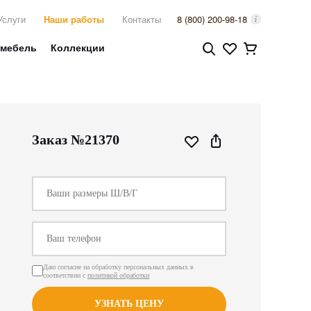
Услуги
Наши работы
Контакты
8 (800) 200-98-18
 мебель
Коллекции
Заказ №21370
Даю согласие на обработку персональных данных в
соответствии с
политикой обработки
УЗНАТЬ ЦЕНУ