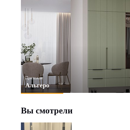
Прихожая
Альгеро
Вы смотрели