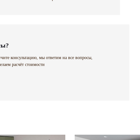
сы?
чите консультацию, мы ответим на все вопросы,
елаем расчёт стоимости