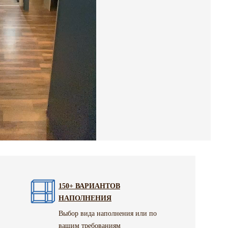
150+ ВАРИАНТОВ
НАПОЛНЕНИЯ
Выбор вида наполнения или по
вашим требованиям