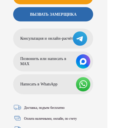
ВЫЗВАТЬ ЗАМЕРЩИКА
Консультация и онлайн-расчёт
Позвонить или написать в
МАХ
Написать в WhatsApp
Доставка, подъем бесплатно
Оплата наличными, онлайн, по счету