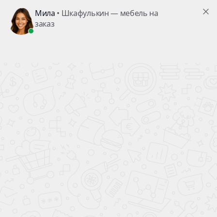
Заказ №21456