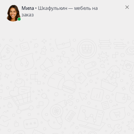
Заказ №21894