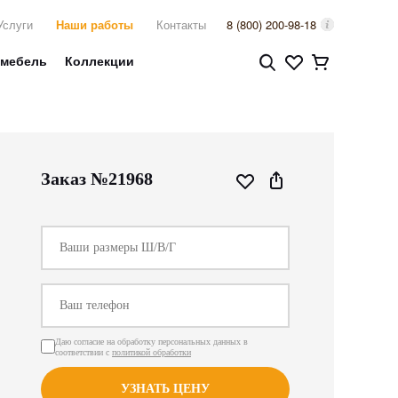
Услуги
Наши работы
Контакты
8 (800) 200-98-18
 мебель
Коллекции
Заказ №21968
Даю согласие на обработку персональных данных в
соответствии с
политикой обработки
УЗНАТЬ ЦЕНУ