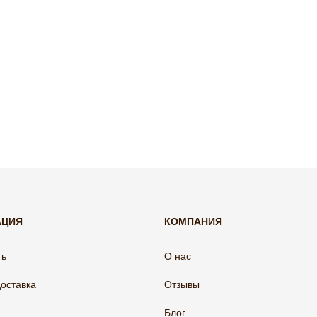
АЦИЯ
КОМПАНИЯ
ть
О нас
доставка
Отзывы
Блог