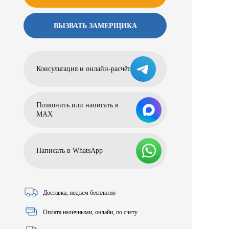
ВЫЗВАТЬ ЗАМЕРЩИКА
Консультация и онлайн-расчёт
Позвонить или написать в
МАХ
Написать в WhatsApp
Доставка, подъем бесплатно
Оплата наличными, онлайн, по счету