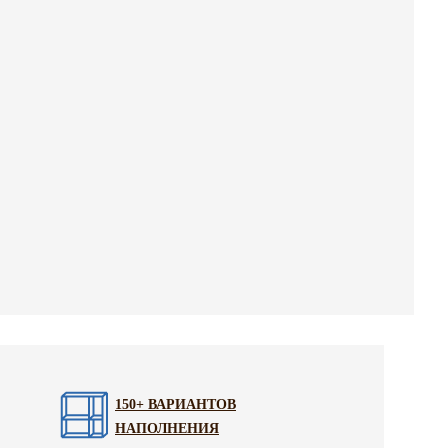
150+ ВАРИАНТОВ
НАПОЛНЕНИЯ