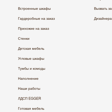
Встроенные шкафы
Вызвать з
Гардеробные на заказ
Дизайнер
Прихожие на заказ
Стенки
Детская мебель
Угловые шкафы
Тумбы и комоды
Наполнение
Наши работы
ЛДСП EGGER
Готовая мебель