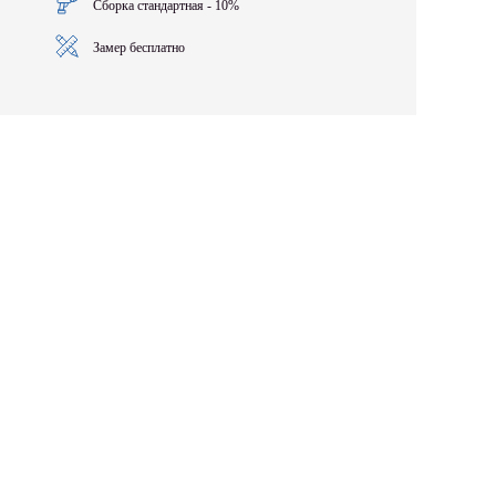
Сборка стандартная - 10%
Замер бесплатно