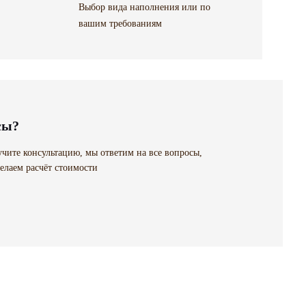
Выбор вида наполнения или по
вашим требованиям
сы?
чите консультацию, мы ответим на все вопросы,
елаем расчёт стоимости