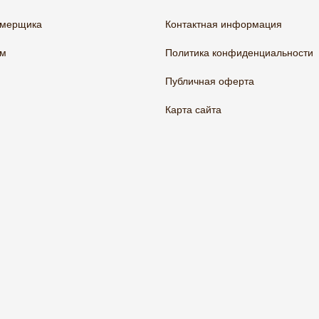
амерщика
Контактная информация
ам
Политика конфиденциальности
Публичная оферта
Карта сайта