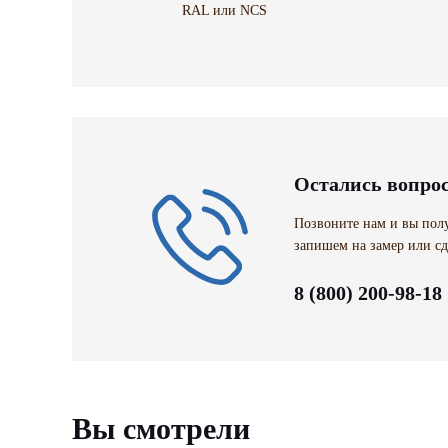
RAL или NCS
Остались вопро
Позвоните нам и вы полу
запишем на замер или сд
8 (800) 200-98-18
Вы смотрели