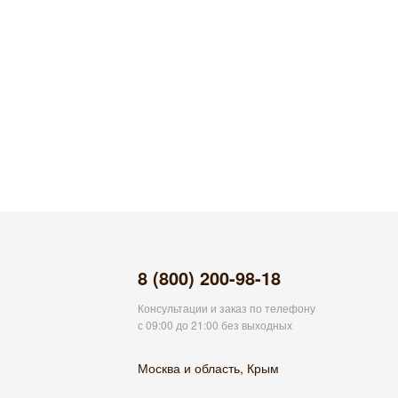
8 (800) 200-98-18
Консультации и заказ по телефону
с 09:00 до 21:00 без выходных
Москва и область, Крым